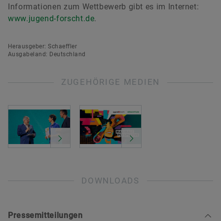
Informationen zum Wettbewerb gibt es im Internet:
www.jugend-forscht.de
.
Herausgeber: Schaeffler
Ausgabeland: Deutschland
ZUGEHÖRIGE MEDIEN
DOWNLOADS
Pressemitteilungen