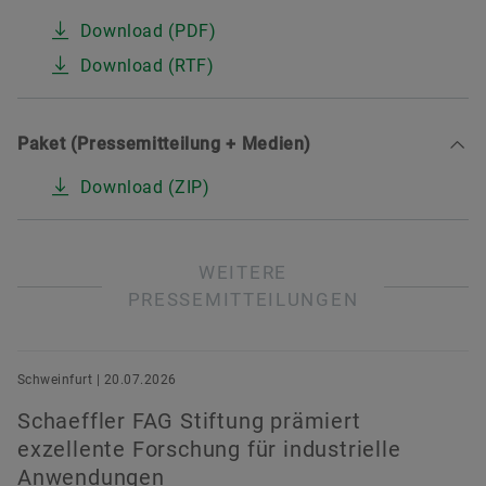
Download (PDF)
Download (RTF)
Paket (Pressemitteilung + Medien)
Download (ZIP)
WEITERE
PRESSEMITTEILUNGEN
Schweinfurt | 20.07.2026
Schaeffler FAG Stiftung prämiert
exzellente Forschung für industrielle
Anwendungen