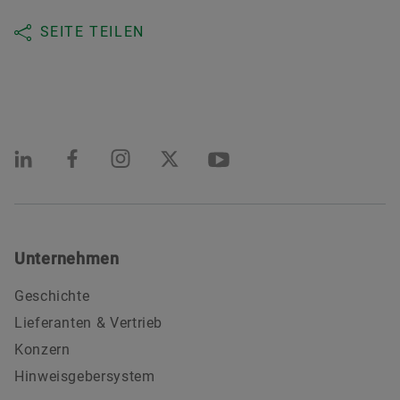
SEITE TEILEN
Unternehmen
Geschichte
Lieferanten & Vertrieb
Konzern
Hinweisgebersystem