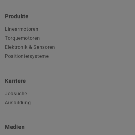
Produkte
Linearmotoren
Torquemotoren
Elektronik & Sensoren
Positioniersysteme
Karriere
Jobsuche
Ausbildung
Medien