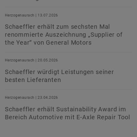
Herzogenaurach | 13.07.2026
Schaeffler erhält zum sechsten Mal
renommierte Auszeichnung „Supplier of
the Year“ von General Motors
Herzogenaurach | 20.05.2026
Schaeffler würdigt Leistungen seiner
besten Lieferanten
Herzogenaurach | 23.04.2026
Schaeffler erhält Sustainability Award im
Bereich Automotive mit E-Axle Repair Tool