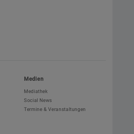
Medien
Mediathek
Social News
Termine & Veranstaltungen