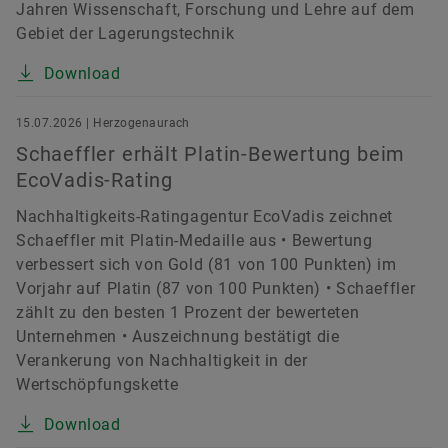
Jahren Wissenschaft, Forschung und Lehre auf dem
Gebiet der Lagerungstechnik
Download
15.07.2026 | Herzogenaurach
Schaeffler erhält Platin-Bewertung beim
EcoVadis-Rating
Nachhaltigkeits-Ratingagentur EcoVadis zeichnet
Schaeffler mit Platin-Medaille aus • Bewertung
verbessert sich von Gold (81 von 100 Punkten) im
Vorjahr auf Platin (87 von 100 Punkten) • Schaeffler
zählt zu den besten 1 Prozent der bewerteten
Unternehmen • Auszeichnung bestätigt die
Verankerung von Nachhaltigkeit in der
Wertschöpfungskette
Download