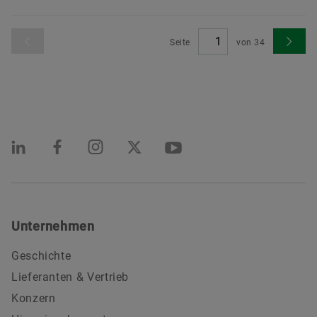
Seite
von
34
Unternehmen
Geschichte
Lieferanten & Vertrieb
Konzern