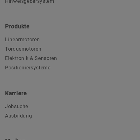
Hinweisgebersystem
Produkte
Linearmotoren
Torquemotoren
Elektronik & Sensoren
Positioniersysteme
Karriere
Jobsuche
Ausbildung