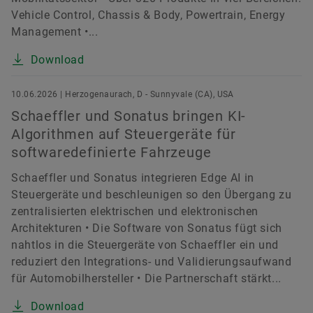
Vehicle Control, Chassis & Body, Powertrain, Energy
Management •...
Download
10.06.2026 | Herzogenaurach, D - Sunnyvale (CA), USA
Schaeffler und Sonatus bringen KI-
Algorithmen auf Steuergeräte für
softwaredefinierte Fahrzeuge
Schaeffler und Sonatus integrieren Edge AI in
Steuergeräte und beschleunigen so den Übergang zu
zentralisierten elektrischen und elektronischen
Architekturen • Die Software von Sonatus fügt sich
nahtlos in die Steuergeräte von Schaeffler ein und
reduziert den Integrations- und Validierungsaufwand
für Automobilhersteller • Die Partnerschaft stärkt...
Download