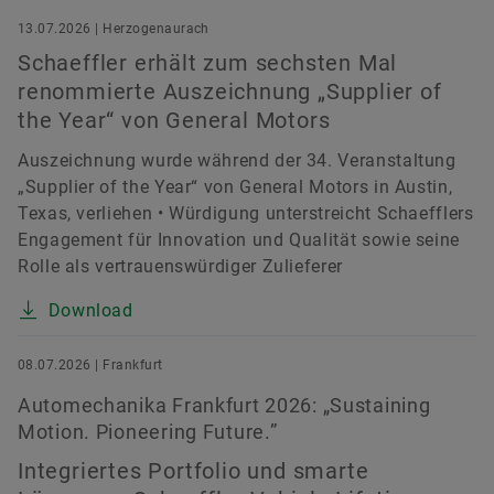
13.07.2026 | Herzogenaurach
Schaeffler erhält zum sechsten Mal
renommierte Auszeichnung „Supplier of
the Year“ von General Motors
Auszeichnung wurde während der 34. Veranstaltung
„Supplier of the Year“ von General Motors in Austin,
Texas, verliehen • Würdigung unterstreicht Schaefflers
Engagement für Innovation und Qualität sowie seine
Rolle als vertrauenswürdiger Zulieferer
Download
08.07.2026 | Frankfurt
Automechanika Frankfurt 2026: „Sustaining
Motion. Pioneering Future.”
Integriertes Portfolio und smarte