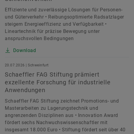
Effiziente und zuverlässige Lösungen für Personen-
und Güterverkehr • Reibungsoptimierte Radsatzlager
steigern Energieeffizienz und Verfügbarkeit •
Lineartechnik für präzise Bewegung unter
anspruchsvollen Bedingungen
Download
20.07.2026 | Schweinfurt
Schaeffler FAG Stiftung prämiert
exzellente Forschung für industrielle
Anwendungen
Schaeffler FAG Stiftung zeichnet Promotions- und
Masterarbeiten zu Lagerungstechnik und
angrenzenden Disziplinen aus • Innovation Award
fördert sechs Nachwuchswissenschaftler mit
insgesamt 18.000 Euro • Stiftung fördert seit über 40