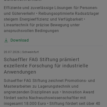
Effiziente und zuverlässige Lösungen für Personen-
und Güterverkehr • Reibungsoptimierte Radsatzlager
steigern Energieeffizienz und Verfügbarkeit •
Lineartechnik für präzise Bewegung unter
anspruchsvollen Bedingungen
Download
20.07.2026 | Schweinfurt
Schaeffler FAG Stiftung prämiert
exzellente Forschung für industrielle
Anwendungen
Schaeffler FAG Stiftung zeichnet Promotions- und
Masterarbeiten zu Lagerungstechnik und
angrenzenden Disziplinen aus • Innovation Award
fördert sechs Nachwuchswissenschaftler mit
insgesamt 18.000 Euro • Stiftung fördert seit über 40