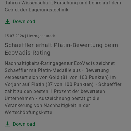
Jahren Wissenschaft, Forschung und Lehre auf dem
Gebiet der Lagerungstechnik
Download
15.07.2026 | Herzogenaurach
Schaeffler erhält Platin-Bewertung beim
EcoVadis-Rating
Nachhaltigkeits-Ratingagentur EcoVadis zeichnet
Schaeffler mit Platin-Medaille aus • Bewertung
verbessert sich von Gold (81 von 100 Punkten) im
Vorjahr auf Platin (87 von 100 Punkten) • Schaeffler
zählt zu den besten 1 Prozent der bewerteten
Unternehmen • Auszeichnung bestätigt die
Verankerung von Nachhaltigkeit in der
Wertschöpfungskette
Download