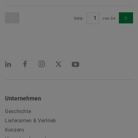
Seite
von
34
Unternehmen
Geschichte
Lieferanten & Vertrieb
Konzern