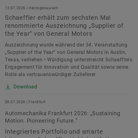
13.07.2026 | Herzogenaurach
Schaeffler erhält zum sechsten Mal
renommierte Auszeichnung „Supplier of
the Year“ von General Motors
Auszeichnung wurde während der 34. Veranstaltung
„Supplier of the Year“ von General Motors in Austin,
Texas, verliehen • Würdigung unterstreicht Schaefflers
Engagement für Innovation und Qualität sowie seine
Rolle als vertrauenswürdiger Zulieferer
Download
08.07.2026 | Frankfurt
Automechanika Frankfurt 2026: „Sustaining
Motion. Pioneering Future.”
Integriertes Portfolio und smarte