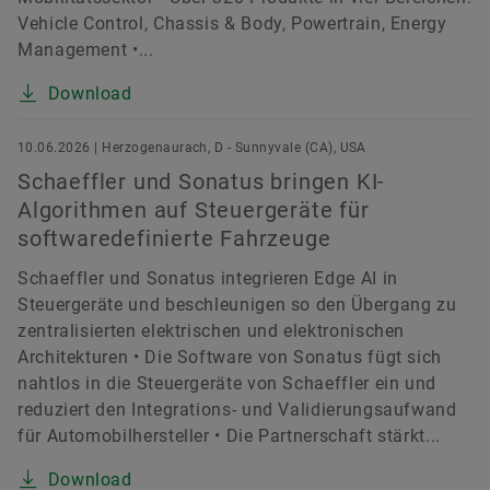
Vehicle Control, Chassis & Body, Powertrain, Energy
Management •...
Download
10.06.2026 | Herzogenaurach, D - Sunnyvale (CA), USA
Schaeffler und Sonatus bringen KI-
Algorithmen auf Steuergeräte für
softwaredefinierte Fahrzeuge
Schaeffler und Sonatus integrieren Edge AI in
Steuergeräte und beschleunigen so den Übergang zu
zentralisierten elektrischen und elektronischen
Architekturen • Die Software von Sonatus fügt sich
nahtlos in die Steuergeräte von Schaeffler ein und
reduziert den Integrations- und Validierungsaufwand
für Automobilhersteller • Die Partnerschaft stärkt...
Download