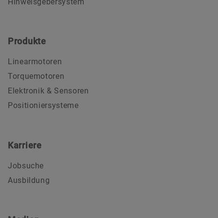
Hinweisgebersystem
Produkte
Linearmotoren
Torquemotoren
Elektronik & Sensoren
Positioniersysteme
Karriere
Jobsuche
Ausbildung