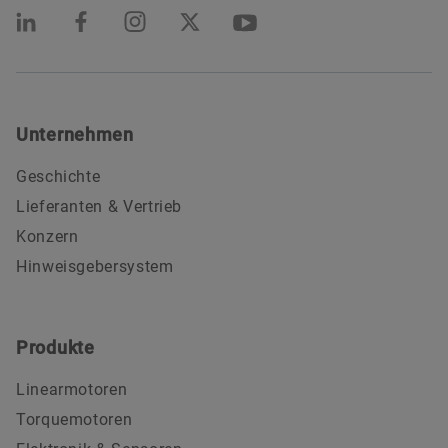
Unternehmen
Geschichte
Lieferanten & Vertrieb
Konzern
Hinweisgebersystem
Produkte
Linearmotoren
Torquemotoren