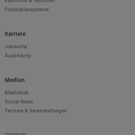
Elektronik & Sensoren
Positioniersysteme
Karriere
Jobsuche
Ausbildung
Medien
Mediathek
Social News
Termine & Veranstaltungen
Impressum