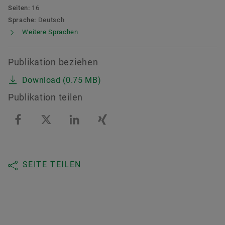
Seiten:
16
Sprache:
Deutsch
Weitere Sprachen
Publikation beziehen
Download (0.75 MB)
Publikation teilen
SEITE TEILEN