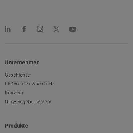
Unternehmen
Geschichte
Lieferanten & Vertrieb
Konzern
Hinweisgebersystem
Produkte