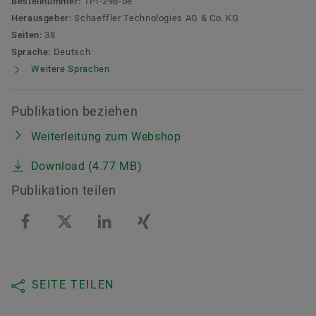
Bestellnummer:
TPI-298-de
Herausgeber:
Schaeffler Technologies AG & Co. KG
Seiten:
38
Sprache:
Deutsch
Weitere Sprachen
Publikation beziehen
Weiterleitung zum Webshop
Download (4.77 MB)
Publikation teilen
SEITE TEILEN