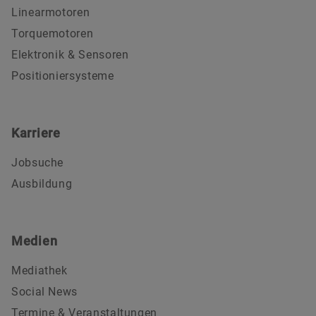
Linearmotoren
Torquemotoren
Elektronik & Sensoren
Positioniersysteme
Karriere
Jobsuche
Ausbildung
Medien
Mediathek
Social News
Termine & Veranstaltungen