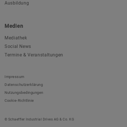
Ausbildung
Medien
Mediathek
Social News
Termine & Veranstaltungen
Impressum
Datenschutzerklärung
Nutzungsbedingungen
Cookie-Richtlinie
© Schaeffler Industrial Drives AG & Co. KG