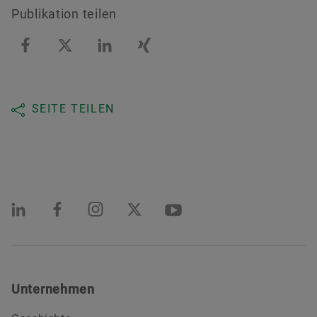
Publikation teilen
SEITE TEILEN
Unternehmen