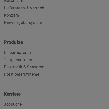
Geschichte
Lieferanten & Vertrieb
Konzern
Hinweisgebersystem
Produkte
Linearmotoren
Torquemotoren
Elektronik & Sensoren
Positioniersysteme
Karriere
Jobsuche