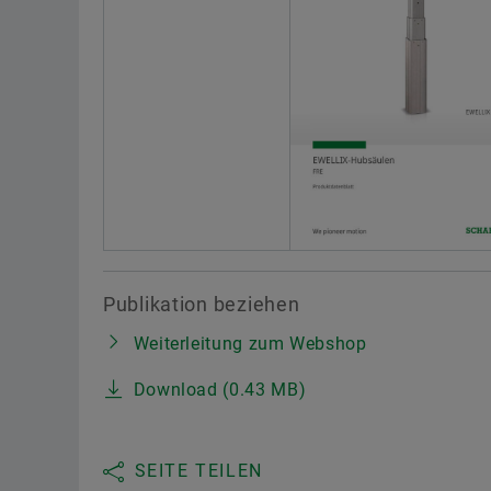
Publikation beziehen
Weiterleitung zum Webshop
Download (0.43 MB)
SEITE TEILEN