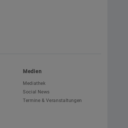
Medien
Mediathek
Social News
Termine & Veranstaltungen