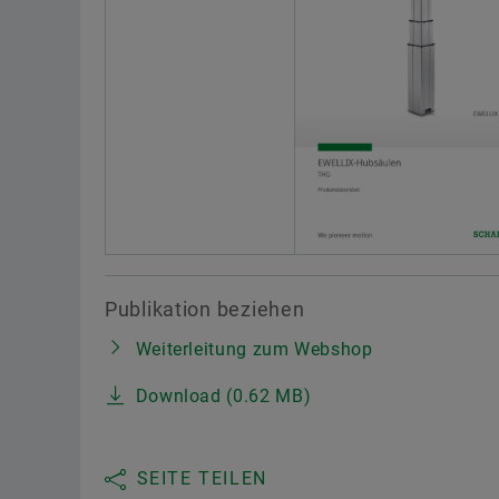
Publikation beziehen
Weiterleitung zum Webshop
Download (0.62 MB)
SEITE TEILEN