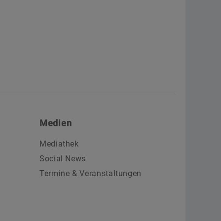
Medien
Mediathek
Social News
Termine & Veranstaltungen