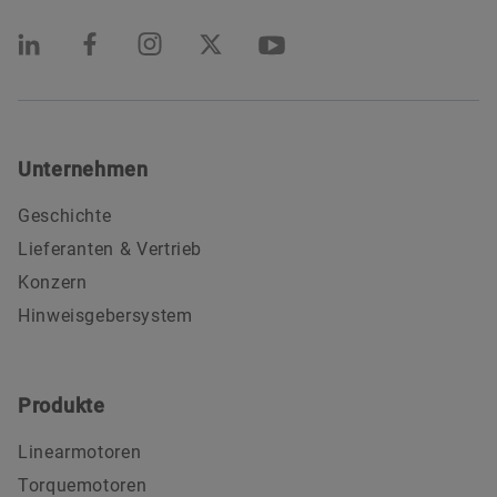
Unternehmen
Geschichte
Lieferanten & Vertrieb
Konzern
Hinweisgebersystem
Produkte
Linearmotoren
Torquemotoren