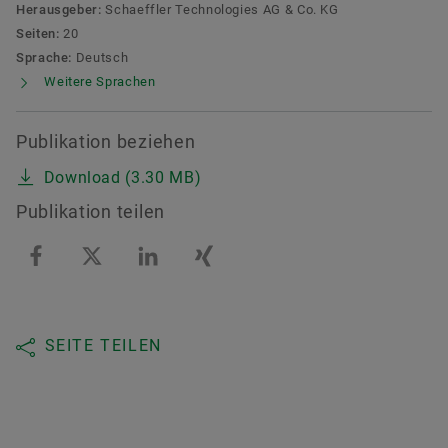
Herausgeber:
Schaeffler Technologies AG & Co. KG
Seiten:
20
Sprache:
Deutsch
Weitere Sprachen
Publikation beziehen
Download (3.30 MB)
Publikation teilen
SEITE TEILEN