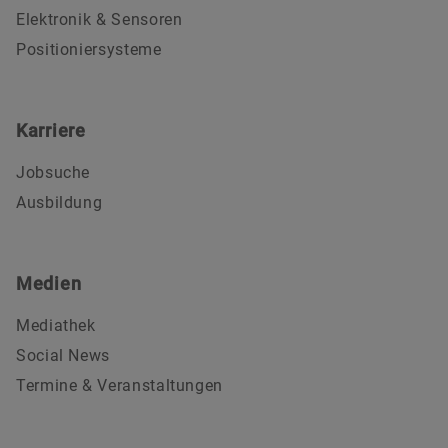
Elektronik & Sensoren
Positioniersysteme
Karriere
Jobsuche
Ausbildung
Medien
Mediathek
Social News
Termine & Veranstaltungen