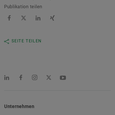
Publikation teilen
SEITE TEILEN
Unternehmen