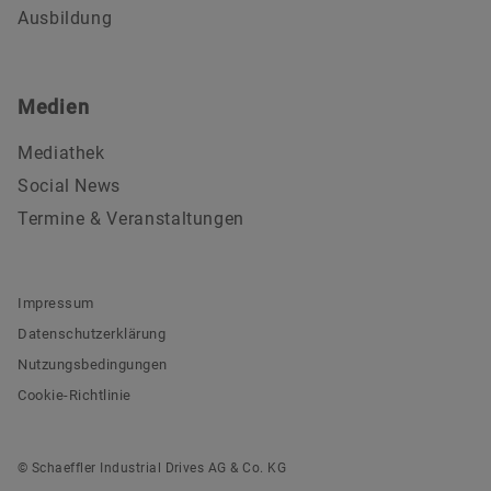
Ausbildung
Medien
Mediathek
Social News
Termine & Veranstaltungen
Impressum
Datenschutzerklärung
Nutzungsbedingungen
Cookie-Richtlinie
© Schaeffler Industrial Drives AG & Co. KG