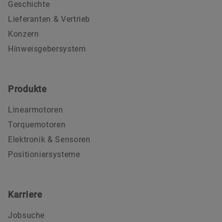
Geschichte
Lieferanten & Vertrieb
Konzern
Hinweisgebersystem
Produkte
Linearmotoren
Torquemotoren
Elektronik & Sensoren
Positioniersysteme
Karriere
Jobsuche