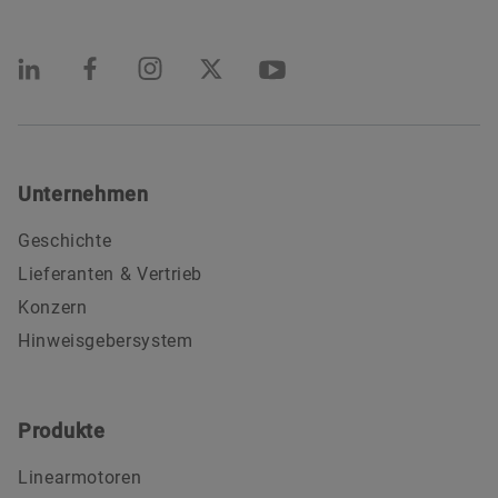
Unternehmen
Geschichte
Lieferanten & Vertrieb
Konzern
Hinweisgebersystem
Produkte
Linearmotoren