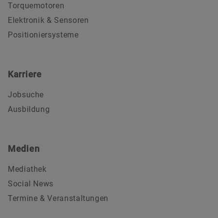
Torquemotoren
Elektronik & Sensoren
Positioniersysteme
Karriere
Jobsuche
Ausbildung
Medien
Mediathek
Social News
Termine & Veranstaltungen