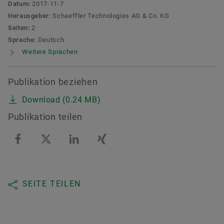
Datum:
2017-11-7
Herausgeber:
Schaeffler Technologies AG & Co. KG
Seiten:
2
Sprache:
Deutsch
Weitere Sprachen
Publikation beziehen
Download (0.24 MB)
Publikation teilen
SEITE TEILEN