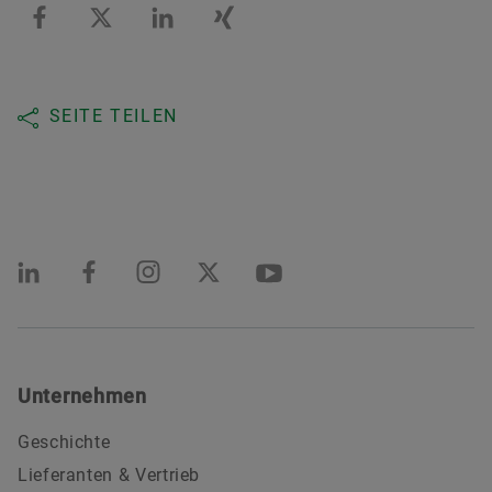
SEITE TEILEN
Unternehmen
Geschichte
Lieferanten & Vertrieb