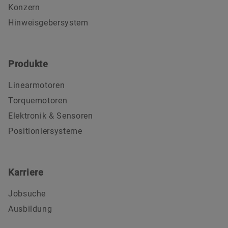
Konzern
Hinweisgebersystem
Produkte
Linearmotoren
Torquemotoren
Elektronik & Sensoren
Positioniersysteme
Karriere
Jobsuche
Ausbildung