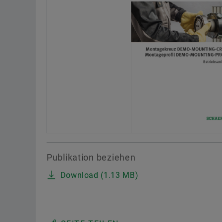
Publikation beziehen
Download (1.13 MB)