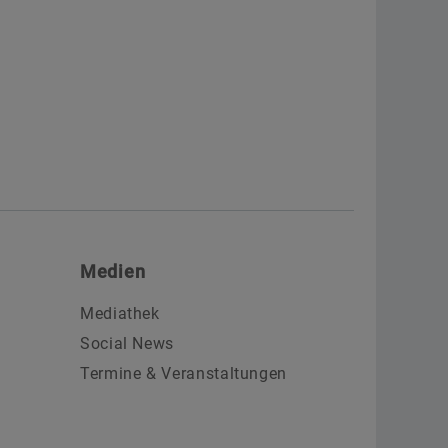
Medien
Mediathek
Social News
Termine & Veranstaltungen