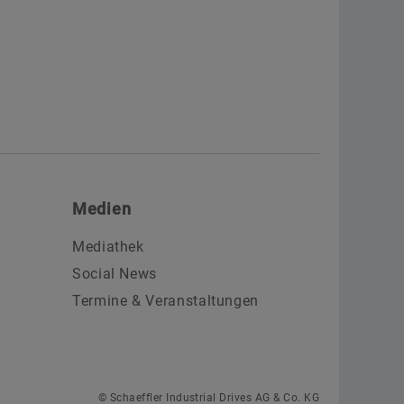
Medien
Mediathek
Social News
Termine & Veranstaltungen
© Schaeffler Industrial Drives AG & Co. KG