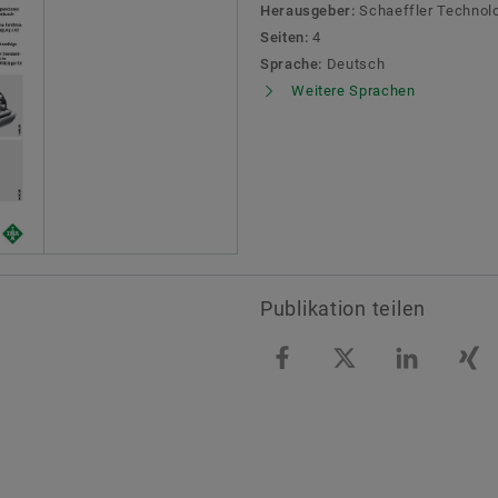
Herausgeber:
Schaeffler Technol
Seiten:
4
Sprache:
Deutsch
Weitere Sprachen
Publikation teilen