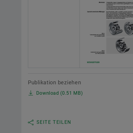
Publikation beziehen
Download (0.51 MB)
SEITE TEILEN