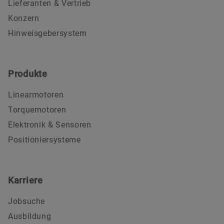
Lieferanten & Vertrieb
Konzern
Hinweisgebersystem
Produkte
Linearmotoren
Torquemotoren
Elektronik & Sensoren
Positioniersysteme
Karriere
Jobsuche
Ausbildung