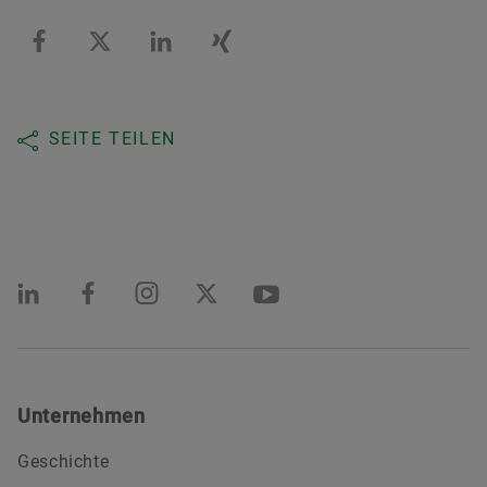
SEITE TEILEN
Unternehmen
Geschichte