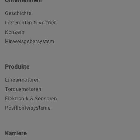
Unternehmen
Geschichte
Lieferanten & Vertrieb
Konzern
Hinweisgebersystem
Produkte
Linearmotoren
Torquemotoren
Elektronik & Sensoren
Positioniersysteme
Karriere