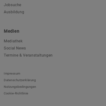
Jobsuche
Ausbildung
Medien
Mediathek
Social News
Termine & Veranstaltungen
Impressum
Datenschutzerklärung
Nutzungsbedingungen
Cookie-Richtlinie