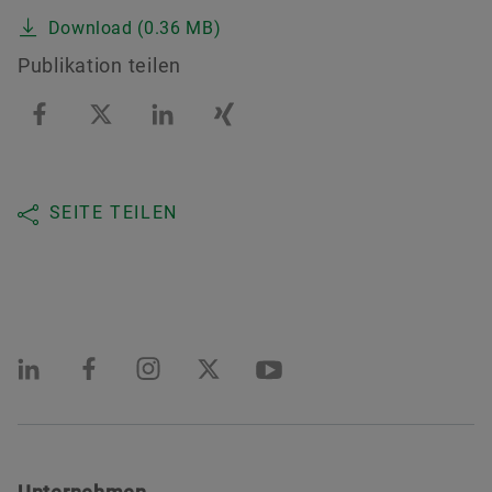
Download (0.36 MB)
Publikation teilen
SEITE TEILEN