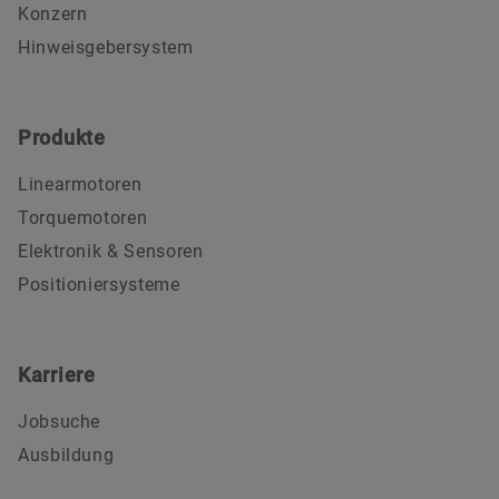
Konzern
Hinweisgebersystem
Produkte
Linearmotoren
Torquemotoren
Elektronik & Sensoren
Positioniersysteme
Karriere
Jobsuche
Ausbildung