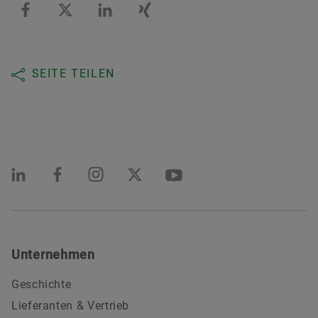
SEITE TEILEN
Unternehmen
Geschichte
Lieferanten & Vertrieb