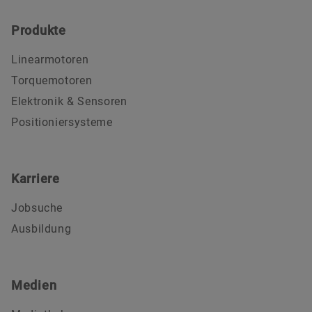
Produkte
Linearmotoren
Torquemotoren
Elektronik & Sensoren
Positioniersysteme
Karriere
Jobsuche
Ausbildung
Medien