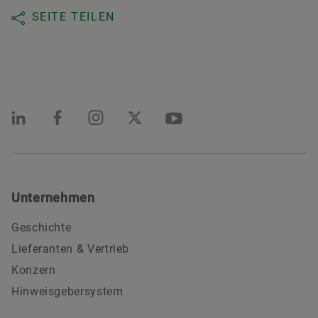
SEITE TEILEN
Unternehmen
Geschichte
Lieferanten & Vertrieb
Konzern
Hinweisgebersystem