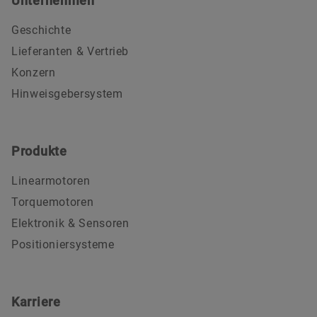
Unternehmen
Geschichte
Lieferanten & Vertrieb
Konzern
Hinweisgebersystem
Produkte
Linearmotoren
Torquemotoren
Elektronik & Sensoren
Positioniersysteme
Karriere