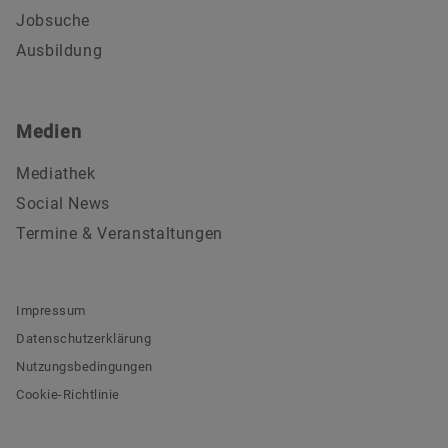
Jobsuche
Ausbildung
Medien
Mediathek
Social News
Termine & Veranstaltungen
Impressum
Datenschutzerklärung
Nutzungsbedingungen
Cookie-Richtlinie