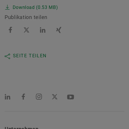
Download (0.53 MB)
Publikation teilen
SEITE TEILEN