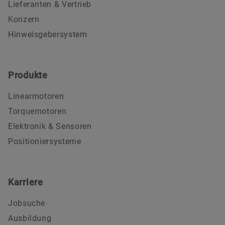
Lieferanten & Vertrieb
Konzern
Hinweisgebersystem
Produkte
Linearmotoren
Torquemotoren
Elektronik & Sensoren
Positioniersysteme
Karriere
Jobsuche
Ausbildung