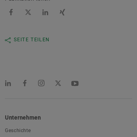
SEITE TEILEN
Unternehmen
Geschichte