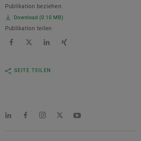
Publikation beziehen
Download (0.10 MB)
Publikation teilen
SEITE TEILEN