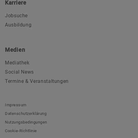
Karriere
Jobsuche
Ausbildung
Medien
Mediathek
Social News
Termine & Veranstaltungen
Impressum
Datenschutzerklärung
Nutzungsbedingungen
Cookie-Richtlinie