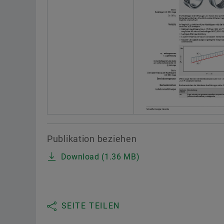
Publikation beziehen
Download (1.36 MB)
SEITE TEILEN