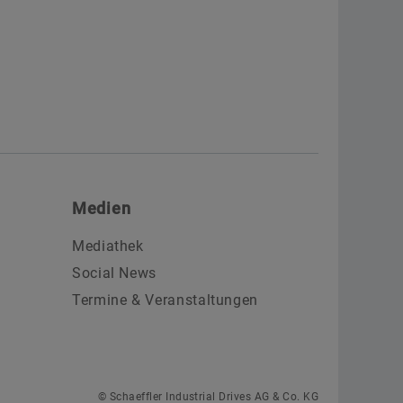
Medien
Mediathek
Social News
Termine & Veranstaltungen
© Schaeffler Industrial Drives AG & Co. KG