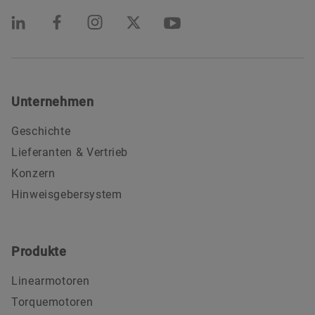
Unternehmen
Geschichte
Lieferanten & Vertrieb
Konzern
Hinweisgebersystem
Produkte
Linearmotoren
Torquemotoren