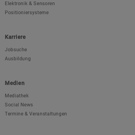
Elektronik & Sensoren
Positioniersysteme
Karriere
Jobsuche
Ausbildung
Medien
Mediathek
Social News
Termine & Veranstaltungen