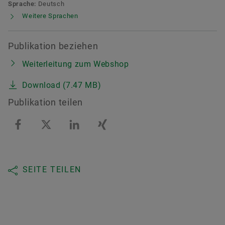
Sprache:
Deutsch
Weitere Sprachen
Publikation beziehen
Weiterleitung zum Webshop
Download (7.47 MB)
Publikation teilen
SEITE TEILEN