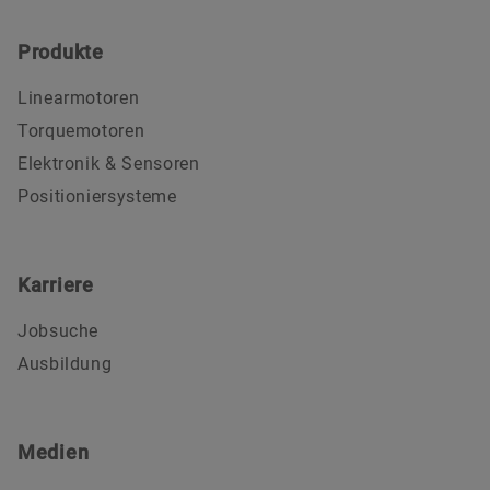
Produkte
Linearmotoren
Torquemotoren
Elektronik & Sensoren
Positioniersysteme
Karriere
Jobsuche
Ausbildung
Medien