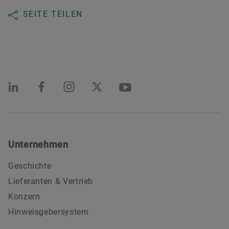
SEITE TEILEN
Unternehmen
Geschichte
Lieferanten & Vertrieb
Konzern
Hinweisgebersystem