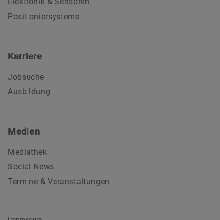
Elektronik & Sensoren
Positioniersysteme
Karriere
Jobsuche
Ausbildung
Medien
Mediathek
Social News
Termine & Veranstaltungen
Impressum