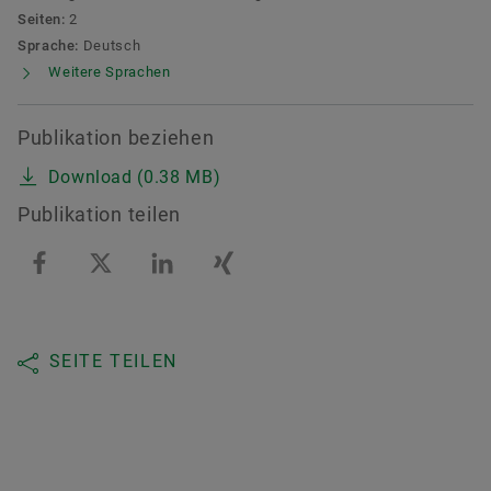
Seiten:
2
Sprache:
Deutsch
Weitere Sprachen
Publikation beziehen
Download (0.38 MB)
Publikation teilen
SEITE TEILEN