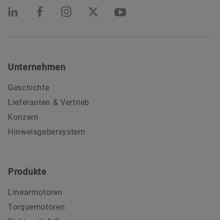
Unternehmen
Geschichte
Lieferanten & Vertrieb
Konzern
Hinweisgebersystem
Produkte
Linearmotoren
Torquemotoren